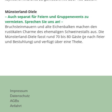
Münsterland-Diele
– Auch separat für Feiern und Gruppenevents zu
vermieten. Sprechen Sie uns an! –
Bruchsteinmauern und alte Eichenbalken machen den
rustikalen Charme des ehemaligen Schweinestalls aus. Die
Münsterland-Diele fasst rund 70 bis 80 Gäste (je nach Feier
und Bestuhlung) und verfügt über eine Theke.
Impressum
Datenschutz
AGBs
Anfahrt